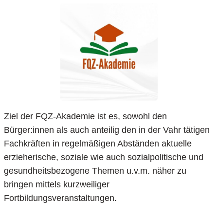
Ziel der FQZ-Akademie ist es, sowohl den
Bürger:innen als auch anteilig den in der Vahr tätigen
Fachkräften in regelmäßigen Abständen aktuelle
erzieherische, soziale wie auch sozialpolitische und
gesundheitsbezogene Themen u.v.m. näher zu
bringen mittels kurzweiliger
Fortbildungsveranstaltungen.