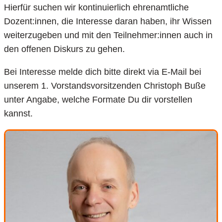
Hierfür suchen wir kontinuierlich ehrenamtliche
Dozent:innen, die Interesse daran haben, ihr Wissen
weiterzugeben und mit den Teilnehmer:innen auch in
den offenen Diskurs zu gehen.
Bei Interesse melde dich bitte direkt via E-Mail bei
unserem 1. Vorstandsvorsitzenden Christoph Buße
unter Angabe, welche Formate Du dir vorstellen
kannst.