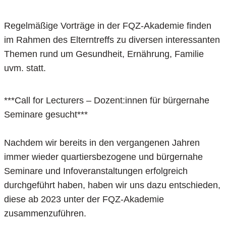
Regelmäßige Vorträge in der FQZ-Akademie finden
im Rahmen des Elterntreffs zu diversen interessanten
Themen rund um Gesundheit, Ernährung, Familie
uvm. statt.
***Call for Lecturers – Dozent:innen für bürgernahe
Seminare gesucht***
Nachdem wir bereits in den vergangenen Jahren
immer wieder quartiersbezogene und bürgernahe
Seminare und Infoveranstaltungen erfolgreich
durchgeführt haben, haben wir uns dazu entschieden,
diese ab 2023 unter der FQZ-Akademie
zusammenzuführen.