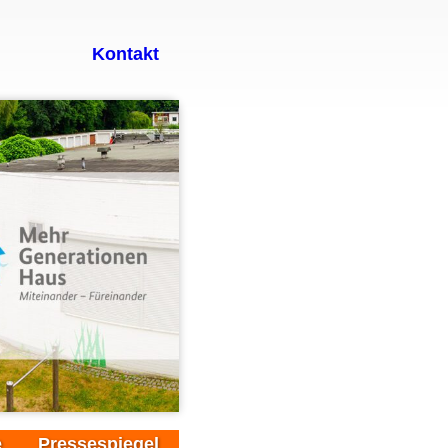
Kontakt
e
Pressespiegel