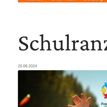
Schulran
20.06.2024