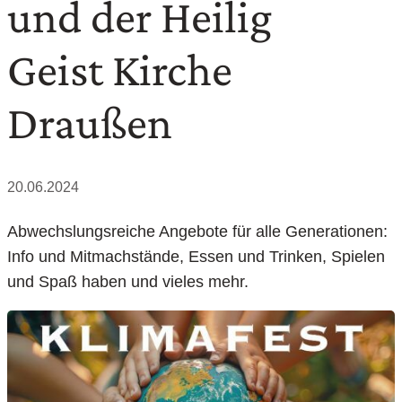
und der Heilig
Geist Kirche
Draußen
20.06.2024
Abwechslungsreiche Angebote für alle Generationen:
Info und Mitmachstände, Essen und Trinken, Spielen
und Spaß haben und vieles mehr.