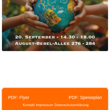
PDF: Flyer
PDF: Speiseplan
Kontakt
Impressum
Datenschutzerklärung